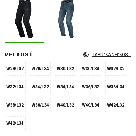
VEĽKOSŤ
TABUĽKA VEĽKOSTÍ
W28/L32
W28/L34
W30/L32
W30/L34
W32/L32
W32/L34
W34/L32
W34/L34
W36/L32
W36/L34
W38/L32
W38/L34
W40/L32
W40/L34
W42/L32
W42/L34