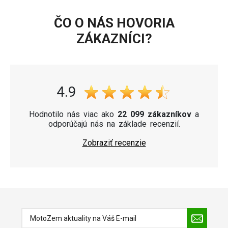
ČO O NÁS HOVORIA
ZÁKAZNÍCI?
4.9
Hodnotilo nás viac ako
22 099 zákazníkov
a
odporúčajú nás na základe recenzií.
Zobraziť recenzie