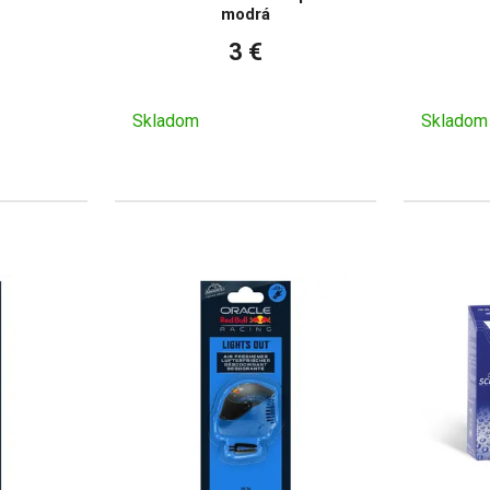
modrá
3 €
Skladom
Skladom