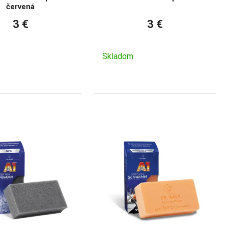
červená
3 €
3 €
Skladom