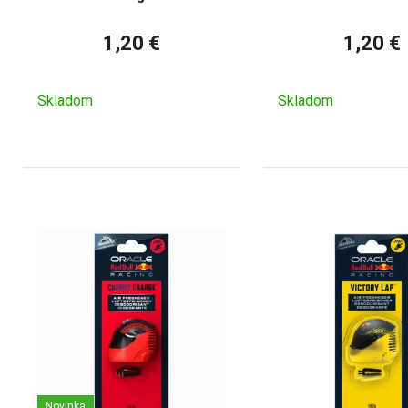
1,20 €
1,20 €
Skladom
Skladom
Novinka