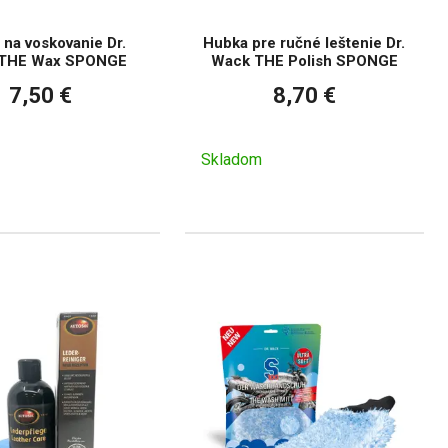
na voskovanie Dr.
Hubka pre ručné leštenie Dr.
THE Wax SPONGE
Wack THE Polish SPONGE
7,50 €
8,70 €
Skladom