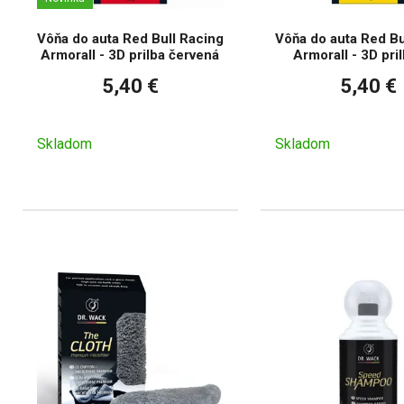
Vôňa do auta Red Bull Racing
Vôňa do auta Red Bu
Armorall - 3D prilba červená
Armorall - 3D pril
5,40 €
5,40 €
Skladom
Skladom