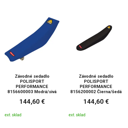
Závodné sedadlo
Závodné sedadlo
POLISPORT
POLISPORT
PERFORMANCE
PERFORMANCE
8156600003 Modrá/sivá
8156200002 Čierna/šedá
144,60 €
144,60 €
ext. sklad
ext. sklad