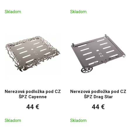
Skladom
Skladom
Nerezová podložka pod CZ
Nerezová podložka pod CZ
ŠPZ Cayenne
ŠPZ Drag Star
44 €
44 €
Skladom
Skladom