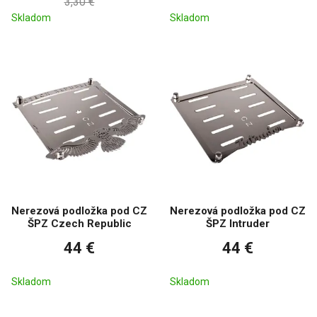
3,30 €
Skladom
Skladom
Nerezová podložka pod CZ
Nerezová podložka pod CZ
ŠPZ Czech Republic
ŠPZ Intruder
44 €
44 €
Skladom
Skladom