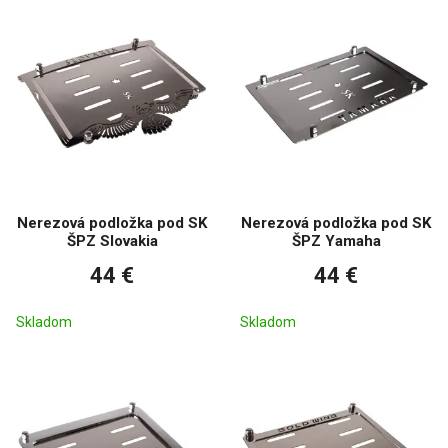
Nerezová podložka pod SK
Nerezová podložka pod SK
ŠPZ Slovakia
ŠPZ Yamaha
44 €
44 €
Skladom
Skladom