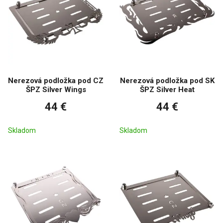
Nerezová podložka pod CZ
Nerezová podložka pod SK
ŠPZ Silver Wings
ŠPZ Silver Heat
44 €
44 €
Skladom
Skladom