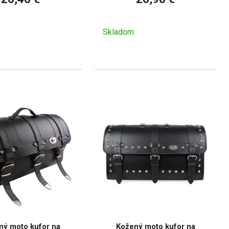
Skladom
ný moto kufor na
Kožený moto kufor na