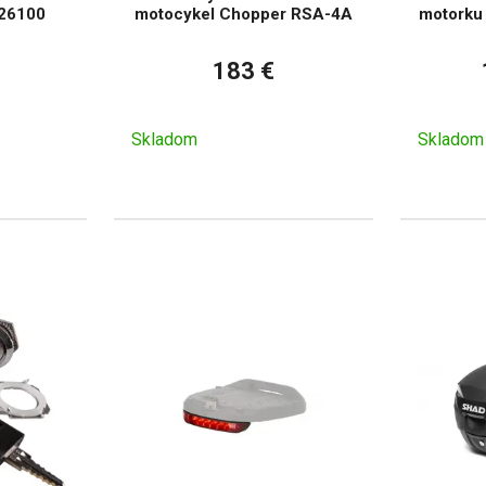
26100
motocykel Chopper RSA-4A
motorku
183 €
Skladom
Skladom