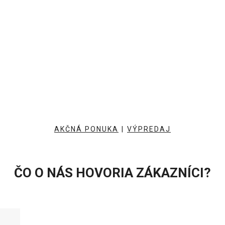
AKČNÁ PONUKA
|
VÝPREDAJ
ČO O NÁS HOVORIA ZÁKAZNÍCI?