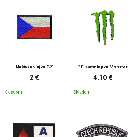
Nášivka vlajka CZ
3D samolepka Monster
2 €
4,10 €
Skladom
Skladom