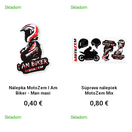
Skladom
Skladom
Nálepka MotoZem I Am
Súprava nálepiek
Biker - Man maxi
MotoZem Mix
0,40 €
0,80 €
Skladom
Skladom