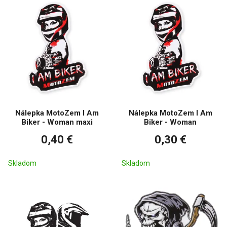
Nálepka MotoZem I Am
Nálepka MotoZem I Am
Biker - Woman maxi
Biker - Woman
0,40 €
0,30 €
Skladom
Skladom