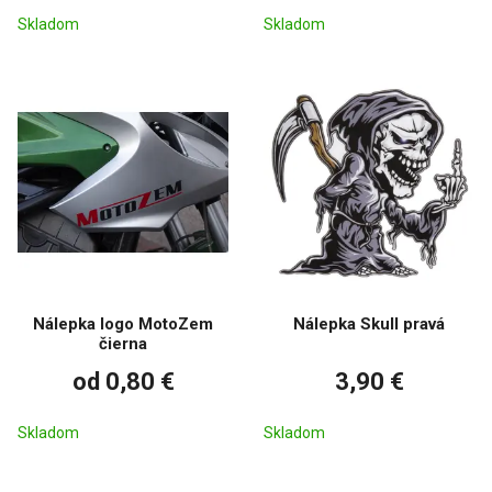
Skladom
Skladom
Nálepka logo MotoZem
Nálepka Skull pravá
čierna
od 0,80 €
3,90 €
Skladom
Skladom