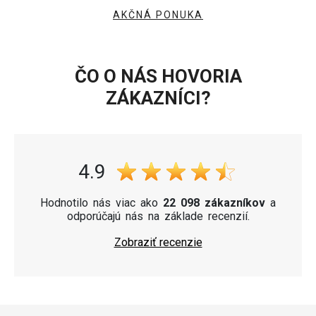
AKČNÁ PONUKA
ČO O NÁS HOVORIA
ZÁKAZNÍCI?
4.9
Hodnotilo nás viac ako
22 098 zákazníkov
a
odporúčajú nás na základe recenzií.
Zobraziť recenzie