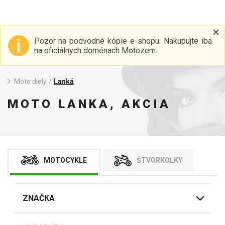
Pozor na podvodné kópie e-shopu. Nakupujte iba
na oficiálnych doménach Motozem.
Moto diely
/
Lanká
MOTO LANKA, AKCIA
MOTOCYKLE
ŠTVORKOLKY
ZNAČKA