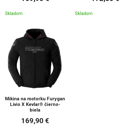
Skladom
Skladom
Mikina na motorku Furygan
Livio X Kevlar® čierno-
biela
169,90 €