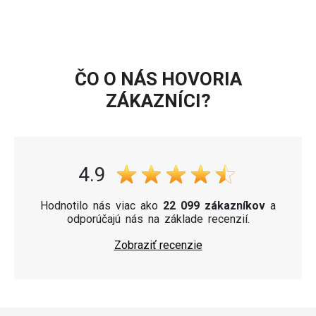
ČO O NÁS HOVORIA
ZÁKAZNÍCI?
4.9
Hodnotilo nás viac ako
22 099 zákazníkov
a
odporúčajú nás na základe recenzií.
Zobraziť recenzie