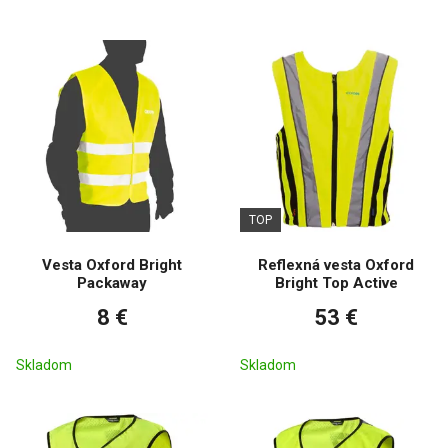
TOP
Vesta Oxford Bright
Reflexná vesta Oxford
Packaway
Bright Top Active
8 €
53 €
Skladom
Skladom