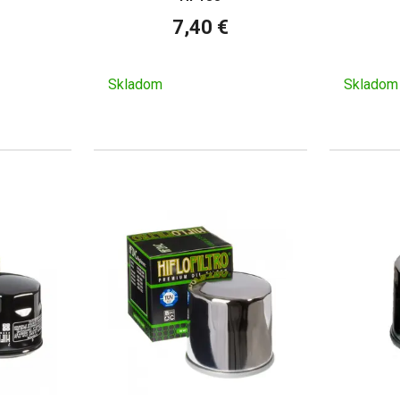
7,40 €
Skladom
Skladom