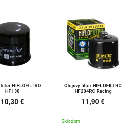
 filter HIFLOFILTRO
Olejový filter HIFLOFILTRO
HF138
HF204RC Racing
10,30 €
11,90 €
Skladom