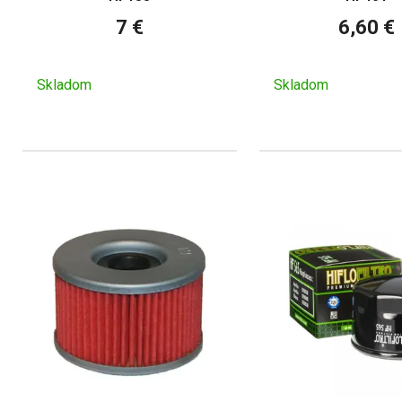
7 €
6,60 €
Skladom
Skladom