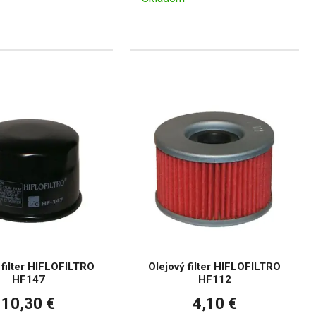
 filter HIFLOFILTRO
Olejový filter HIFLOFILTRO
HF147
HF112
10,30 €
4,10 €