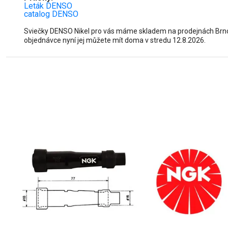
Leták DENSO
catalog DENSO
Sviečky DENSO Nikel pro vás máme skladem na prodejnách Brno, 
objednávce nyní jej můžete mít doma v stredu 12.8.2026.