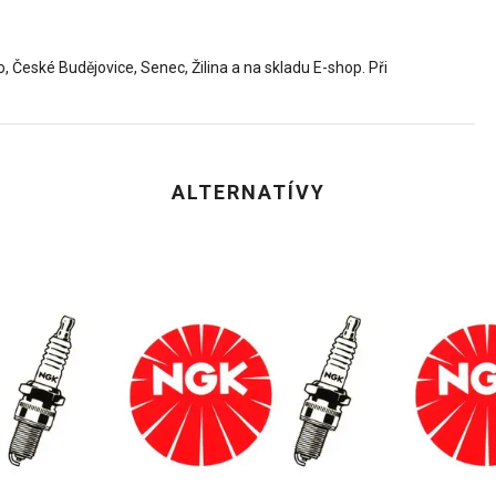
České Budějovice, Senec, Žilina a na skladu E-shop. Při
ALTERNATÍVY