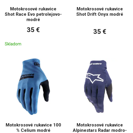
Motokrosové rukavice
Motokrosové rukavice
Shot Race Evo petrolejovo-
Shot Drift Onyx modré
modré
35 €
35 €
Skladom
Motokrosové rukavice 100
Motokrosové rukavice
% Celium modré
Alpinestars Radar modro-