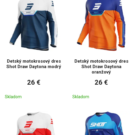
Detský motokrosový dres
Detský motokrosový dres
Shot Draw Daytona modrý
Shot Draw Daytona
oranžový
26 €
26 €
Skladom
Skladom