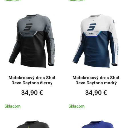
Motokrosový dres Shot
Motokrosový dres Shot
Devo Daytona čierny
Devo Daytona modrý
34,90 €
34,90 €
Skladom
Skladom