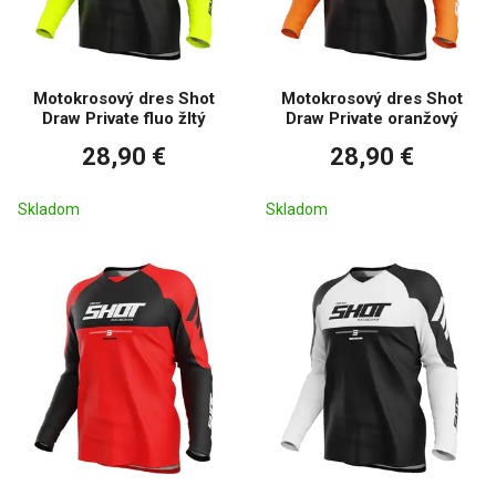
Motokrosový dres Shot
Motokrosový dres Shot
Draw Private fluo žltý
Draw Private oranžový
28,90 €
28,90 €
Skladom
Skladom