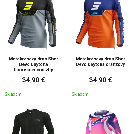
Motokrosový dres Shot
Motokrosový dres Shot
Devo Daytona
Devo Daytona oranžový
fluorescenčno žltý
34,90 €
34,90 €
Skladom
Skladom