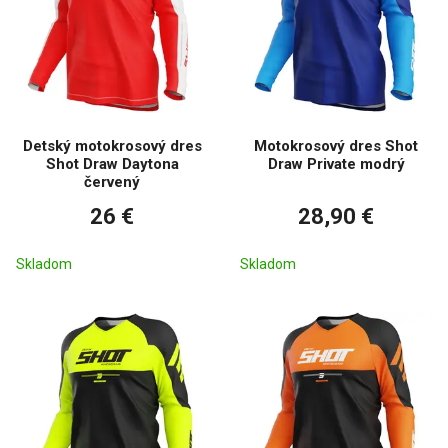
Detský motokrosový dres
Motokrosový dres Shot
Shot Draw Daytona
Draw Private modrý
červený
26 €
28,90 €
Skladom
Skladom