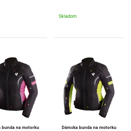
Skladom
 bunda na motorku
Dámska bunda na motorku