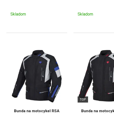
Skladom
Skladom
TOP
Bunda na motocykel RSA
Bunda na motocy