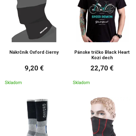
Nákrčník Oxford čierny
Pánske tričko Black Heart
Kozí dech
9,20 €
22,70 €
Skladom
Skladom