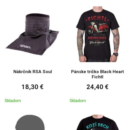
Nákrčník RSA Soul
Pánske tričko Black Heart
Fichtl
18,30 €
24,40 €
Skladom
Skladom