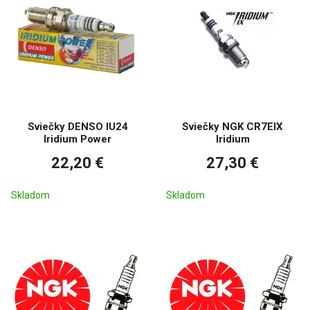
Sviečky DENSO IU24
Sviečky NGK CR7EIX
Iridium Power
Iridium
22,20 €
27,30 €
Skladom
Skladom