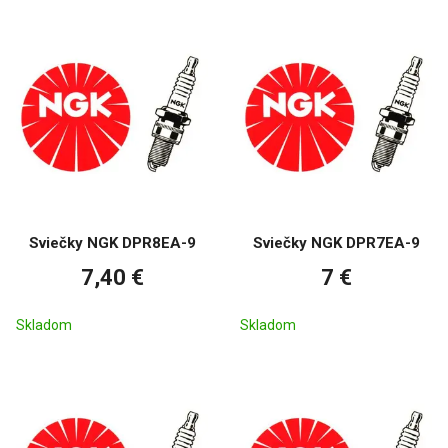
Sviečky NGK DPR8EA-9
Sviečky NGK DPR7EA-9
7,40 €
7 €
Skladom
Skladom