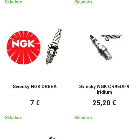
Skladom
Skladom
Sviečky NGK DR8EA
Sviečky NGK CR9EIA-9
Iridium
7 €
25,20 €
Skladom
Skladom