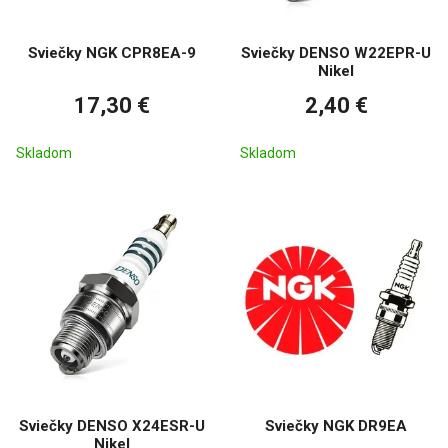
Sviečky NGK CPR8EA-9
Sviečky DENSO W22EPR-U
Nikel
17,30 €
2,40 €
Skladom
Skladom
Sviečky DENSO X24ESR-U
Sviečky NGK DR9EA
Nikel