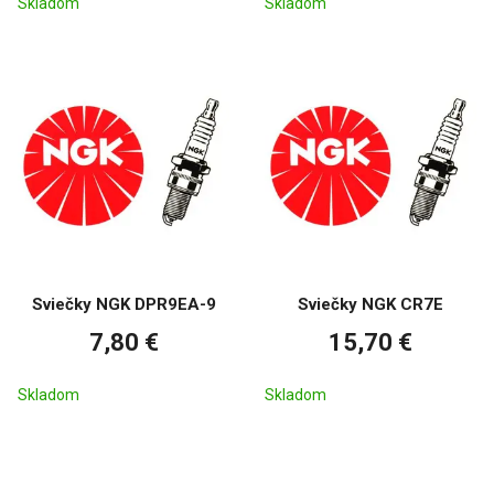
Skladom
Skladom
Sviečky NGK DPR9EA-9
Sviečky NGK CR7E
7,80 €
15,70 €
Skladom
Skladom